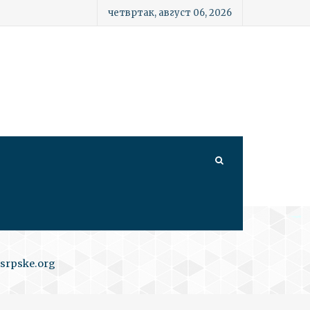
четвртак, август 06, 2026
srpske.org