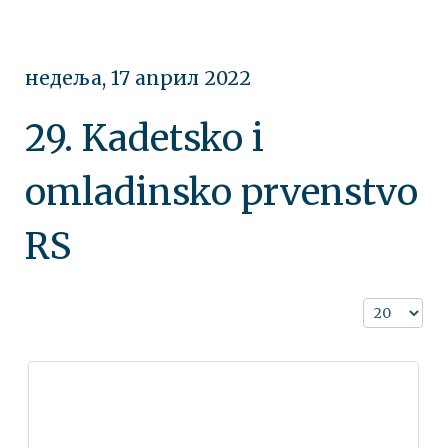
недеља, 17 април 2022
29. Kadetsko i
omladinsko prvenstvo
RS