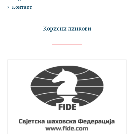
Контакт
Корисни линкови