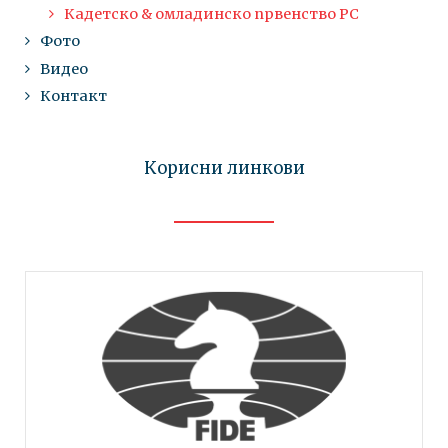
Кадетско & омладинско првенство РС
Фото
Видео
Контакт
Корисни линкови