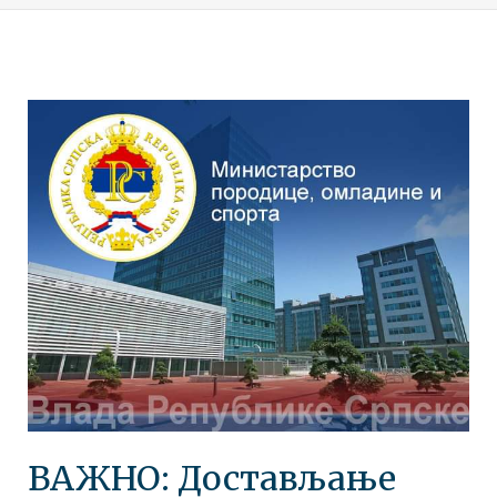
ВАЖНО: Достављање