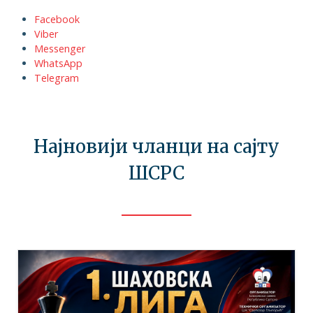
Facebook
Viber
Messenger
WhatsApp
Telegram
Најновији чланци на сајту
ШСРС