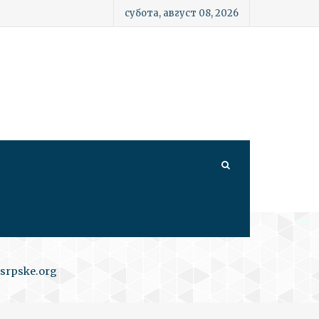
субота, август 08, 2026
srpske.org