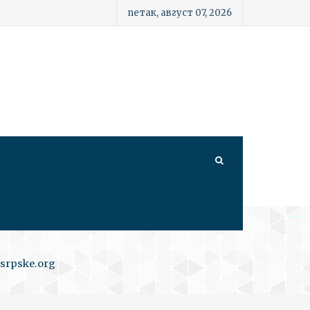
петак, август 07, 2026
srpske.org