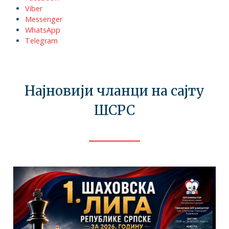
Viber
Messenger
WhatsApp
Telegram
Најновији чланци на сајту
ШСРС