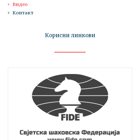
Видео
Контакт
Корисни линкови