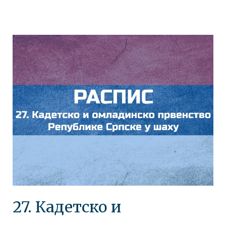
27. Кадетско и