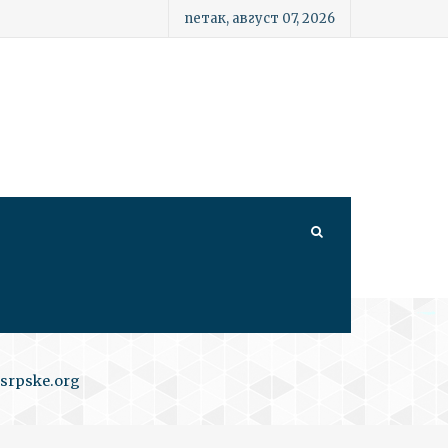
петак, август 07, 2026
srpske.org