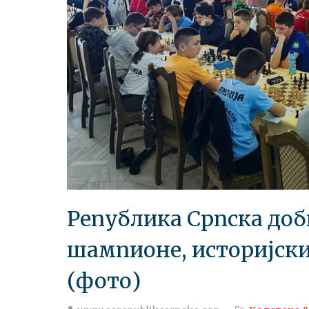
Република Српска доб
шампионе, историјски
(фото)